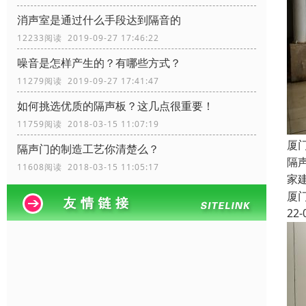
消声室是通过什么手段达到隔音的
12233阅读 2019-09-27 17:46:22
噪音是怎样产生的？有哪些方式？
11279阅读 2019-09-27 17:41:47
如何挑选优质的隔声板？这几点很重要！
11759阅读 2018-03-15 11:07:19
厦
隔声门的制造工艺你清楚么？
隔
11608阅读 2018-03-15 11:05:17
家
厦
22-