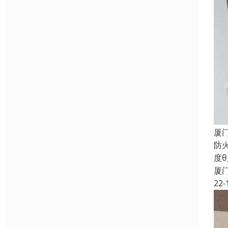
厦
防
度
厦
22-