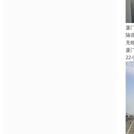
厦
隔
充
厦
22-