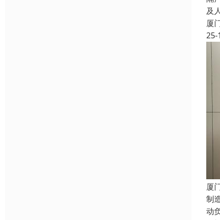
及
厦
25-
厦
制
动