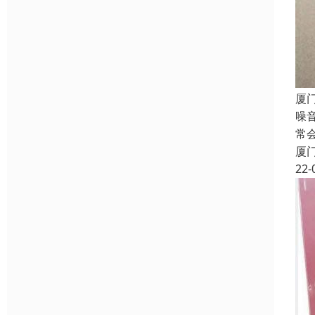
厦
噪
常
厦
22-