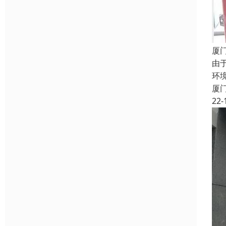
厦
由
环
厦
22-