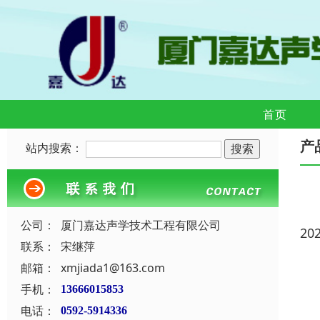
首页
产
站内搜索：
公司：
厦门嘉达声学技术工程有限公司
20
联系：
宋继萍
邮箱：
xmjiada1@163.com
手机：
13666015853
电话：
0592-5914336