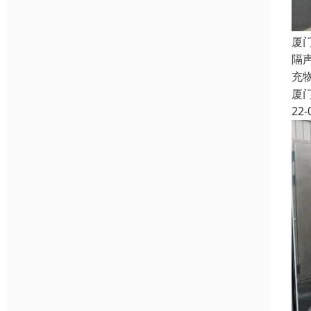
厦
隔
充
厦
22-