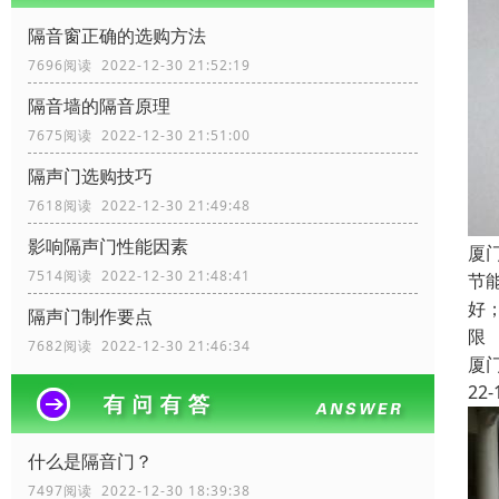
隔音窗正确的选购方法
7696阅读 2022-12-30 21:52:19
隔音墙的隔音原理
7675阅读 2022-12-30 21:51:00
隔声门选购技巧
7618阅读 2022-12-30 21:49:48
影响隔声门性能因素
厦
7514阅读 2022-12-30 21:48:41
节
好
隔声门制作要点
限
7682阅读 2022-12-30 21:46:34
厦
22-
什么是隔音门？
7497阅读 2022-12-30 18:39:38