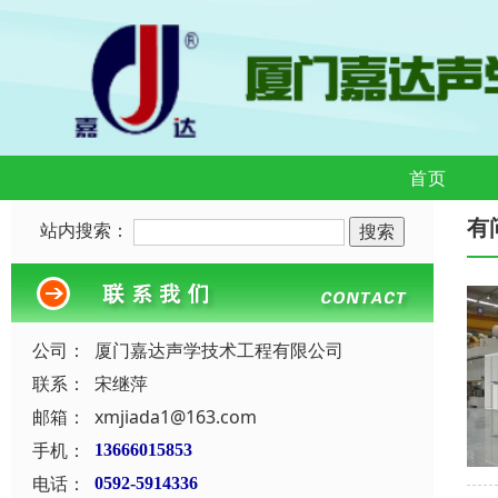
首页
有
站内搜索：
公司：
厦门嘉达声学技术工程有限公司
联系：
宋继萍
邮箱：
xmjiada1@163.com
手机：
13666015853
电话：
0592-5914336