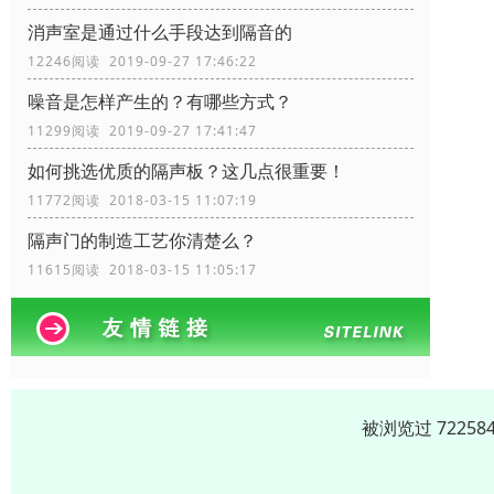
消声室是通过什么手段达到隔音的
12246阅读 2019-09-27 17:46:22
噪音是怎样产生的？有哪些方式？
11299阅读 2019-09-27 17:41:47
如何挑选优质的隔声板？这几点很重要！
11772阅读 2018-03-15 11:07:19
隔声门的制造工艺你清楚么？
11615阅读 2018-03-15 11:05:17
被浏览过 7225