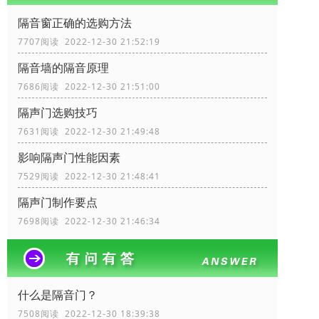
隔音窗正确的选购方法
7707阅读 2022-12-30 21:52:19
隔音墙的隔音原理
7686阅读 2022-12-30 21:51:00
隔声门选购技巧
7631阅读 2022-12-30 21:49:48
影响隔声门性能因素
7529阅读 2022-12-30 21:48:41
隔声门制作要点
7698阅读 2022-12-30 21:46:34
什么是隔音门？
7508阅读 2022-12-30 18:39:38