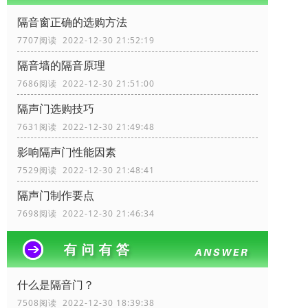
隔音窗正确的选购方法
7707阅读 2022-12-30 21:52:19
隔音墙的隔音原理
7686阅读 2022-12-30 21:51:00
隔声门选购技巧
7631阅读 2022-12-30 21:49:48
影响隔声门性能因素
7529阅读 2022-12-30 21:48:41
隔声门制作要点
7698阅读 2022-12-30 21:46:34
什么是隔音门？
7508阅读 2022-12-30 18:39:38