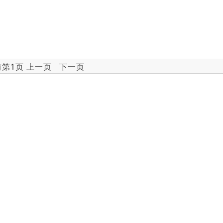
前第1页 上一页 下一页