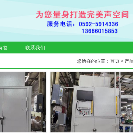
有答
联系我们
您所在的位置：
首页
> 产