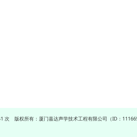
841 次 版权所有：厦门嘉达声学技术工程有限公司（ID：11166