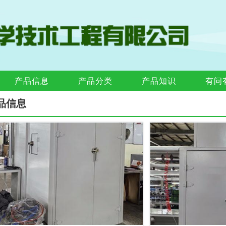
产品信息
产品分类
产品知识
有问
品信息