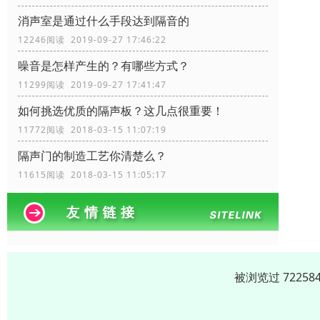
消声室是通过什么手段达到隔音的
12246阅读 2019-09-27 17:46:22
噪音是怎样产生的？有哪些方式？
11299阅读 2019-09-27 17:41:47
如何挑选优质的隔声板？这几点很重要！
11772阅读 2018-03-15 11:07:19
隔声门的制造工艺你清楚么？
11615阅读 2018-03-15 11:05:17
被浏览过 7225