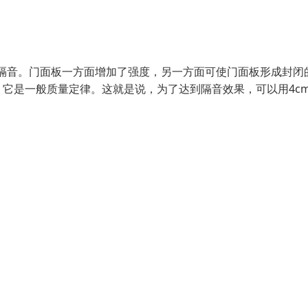
隔音。门面板一方面增加了强度，另一方面可使门面板形成封闭
它是一般质量定律。这就是说，为了达到隔音效果，可以用4c