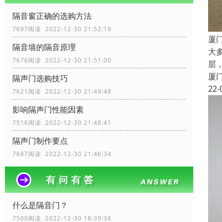
隔音窗正确的选购方法
7697阅读 2022-12-30 21:52:19
厦
隔音墙的隔音原理
大
7676阅读 2022-12-30 21:51:00
层
厦
隔声门选购技巧
22-
7621阅读 2022-12-30 21:49:48
影响隔声门性能因素
7516阅读 2022-12-30 21:48:41
隔声门制作要点
7687阅读 2022-12-30 21:46:34
什么是隔音门？
7500阅读 2022-12-30 18:39:38