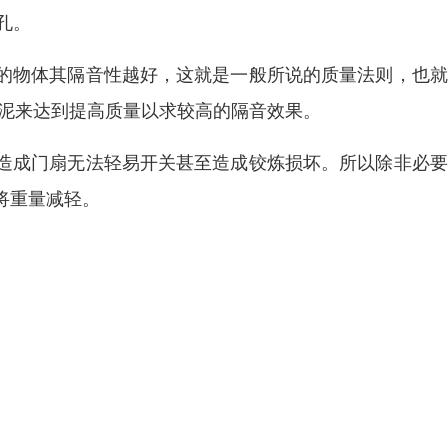
孔。
的物体其隔音性越好，这就是一般所说的质量法则，也就
水泥来达到提高质量以求较高的隔音效果。
造成门扇无法轻易开关甚至造成铰炼损坏。所以除非必要
将重量减轻。