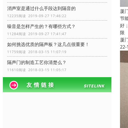
消声室是通过什么手段达到隔音的
厦
12235阅读 2019-09-27 17:46:22
节
好
噪音是怎样产生的？有哪些方式？
限
11284阅读 2019-09-27 17:41:47
厦
如何挑选优质的隔声板？这几点很重要！
22-
11759阅读 2018-03-15 11:07:19
隔声门的制造工艺你清楚么？
11610阅读 2018-03-15 11:05:17