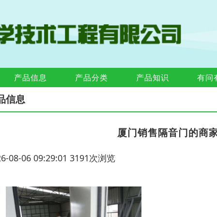
产品信息
产品分类
产品知识
有问
品信息
厦门销售隔音门的商
26-08-06 09:29:01 3191次浏览