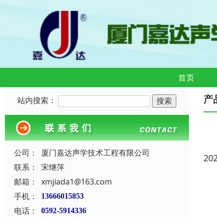
首页
产
站内搜索：
公司：
厦门嘉达声学技术工程有限公司
20
联系：
宋继萍
邮箱：
xmjiada1@163.com
手机：
13666015853
电话：
0592-5914336