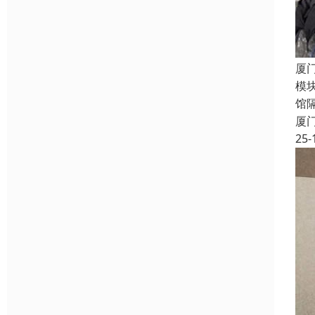
厦
模
馆
厦
25-