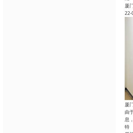
厦
22-
厦
由
息
特