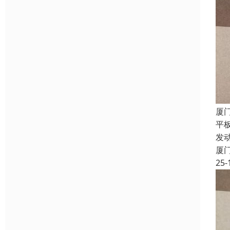
厦
平
发
厦
25-