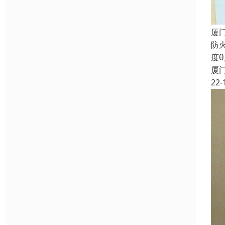
厦
防
度
厦
22-