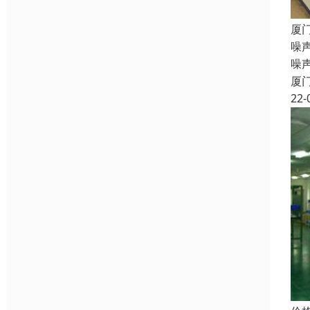
厦
噪
噪
厦
22-