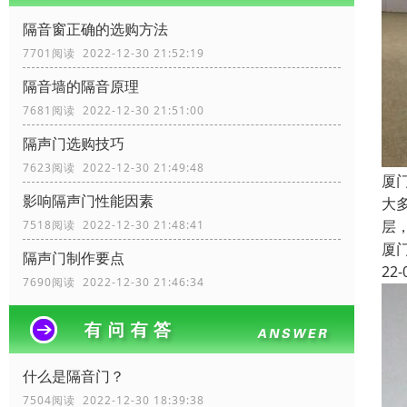
隔音窗正确的选购方法
7701阅读 2022-12-30 21:52:19
隔音墙的隔音原理
7681阅读 2022-12-30 21:51:00
隔声门选购技巧
7623阅读 2022-12-30 21:49:48
厦
影响隔声门性能因素
大
层
7518阅读 2022-12-30 21:48:41
厦
隔声门制作要点
22-
7690阅读 2022-12-30 21:46:34
什么是隔音门？
7504阅读 2022-12-30 18:39:38