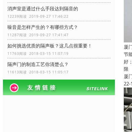
消声室是通过什么手段达到隔音的
12239阅读 2019-09-27 17:46:22
噪音是怎样产生的？有哪些方式？
11287阅读 2019-09-27 17:41:47
如何挑选优质的隔声板？这几点很重要！
厦
节
11763阅读 2018-03-15 11:07:19
好
隔声门的制造工艺你清楚么？
限
11613阅读 2018-03-15 11:05:17
厦
22-