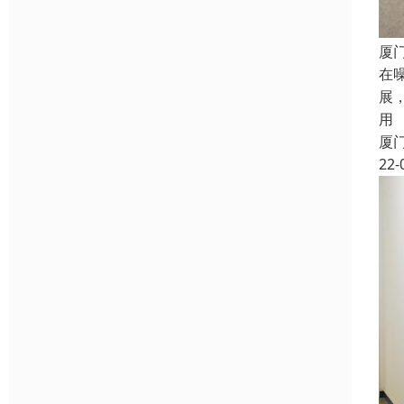
厦
在
展
用
厦
22-