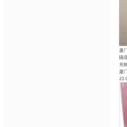
厦
隔
充
厦
22-