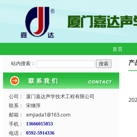
首页
产
站内搜索：
公司：
厦门嘉达声学技术工程有限公司
20
联系：
宋继萍
邮箱：
xmjiada1@163.com
手机：
13666015853
电话：
0592-5914336