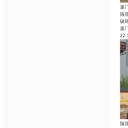
厦
隔
破
厦
22-
隔