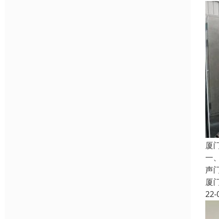
厦
一
声
厦
22-