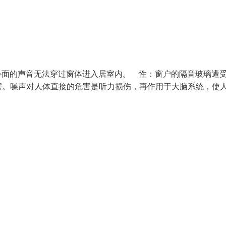
外面的声音无法穿过窗体进入居室内。 性：窗户的隔音玻璃遭
害。噪声对人体直接的危害是听力损伤，再作用于大脑系统，使