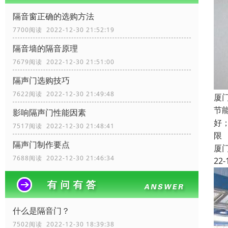
隔音窗正确的选购方法
7700阅读 2022-12-30 21:52:19
隔音墙的隔音原理
7679阅读 2022-12-30 21:51:00
隔声门选购技巧
7622阅读 2022-12-30 21:49:48
厦
节
影响隔声门性能因素
好
7517阅读 2022-12-30 21:48:41
限
隔声门制作要点
厦
7688阅读 2022-12-30 21:46:34
22-
什么是隔音门？
7502阅读 2022-12-30 18:39:38