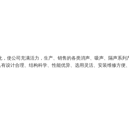
化，使公司充满活力，生产、销售的各类消声、吸声、隔声系列
具有设计合理、结构科学、性能优异、选用灵活、安装维修方便