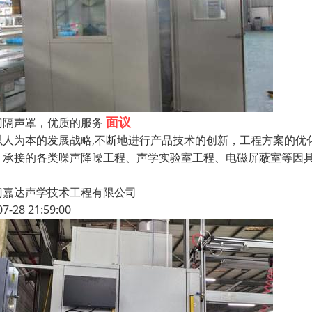
面议
门隔声罩，优质的服务
人为本的发展战略,不断地进行产品技术的创新，工程方案的优
，承接的各类噪声降噪工程、声学实验室工程、电磁屏蔽室等因
门嘉达声学技术工程有限公司
07-28 21:59:00