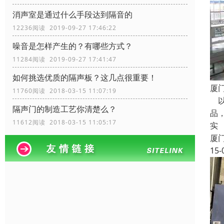
消声室是通过什么手段达到隔音的
12236阅读 2019-09-27 17:46:22
噪音是怎样产生的？有哪些方式？
11284阅读 2019-09-27 17:41:47
如何挑选优质的隔声板？这几点很重要！
厦
11760阅读 2018-03-15 11:07:19
以
隔声门的制造工艺你清楚么？
品
11612阅读 2018-03-15 11:05:17
实
厦
15-