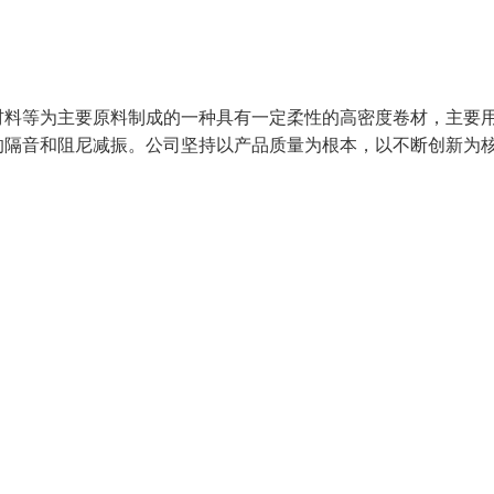
材料等为主要原料制成的一种具有一定柔性的高密度卷材，主要
的隔音和阻尼减振。公司坚持以产品质量为根本，以不断创新为