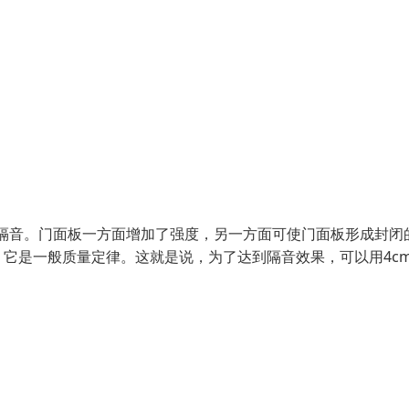
隔音。门面板一方面增加了强度，另一方面可使门面板形成封闭
它是一般质量定律。这就是说，为了达到隔音效果，可以用4c