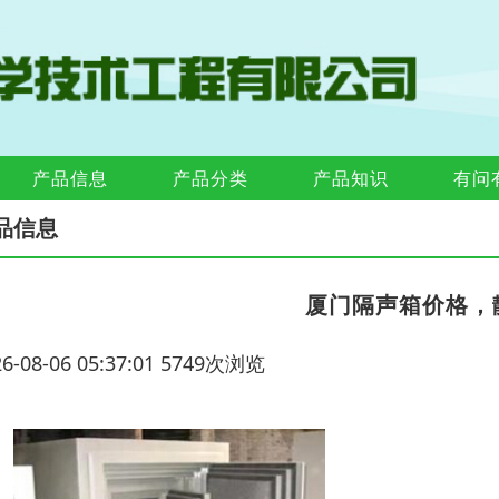
产品信息
产品分类
产品知识
有问
品信息
厦门隔声箱价格，
26-08-06 05:37:01 5749次浏览