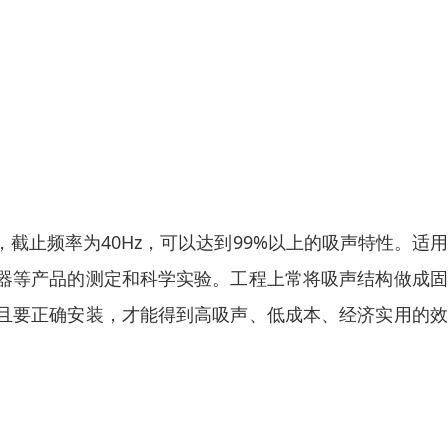
截止频率为40Hz，可以达到99%以上的吸声特性。适
器等产品的测定和科学实验。工程上常将吸声结构做成固
且要正确安装，才能得到高吸声、低成本、经济实用的效