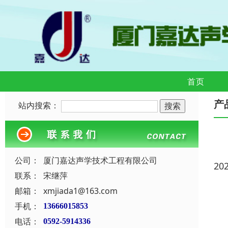
首页
产
站内搜索：
公司：
厦门嘉达声学技术工程有限公司
20
联系：
宋继萍
邮箱：
xmjiada1@163.com
手机：
13666015853
电话：
0592-5914336